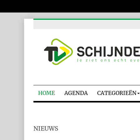
HOME
AGENDA
CATEGORIEËN
NIEUWS