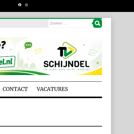
CONTACT
VACATURES