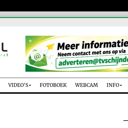
VIDEO'S
FOTOBOEK
WEBCAM
INFO