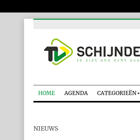
HOME
AGENDA
CATEGORIEËN
NIEUWS