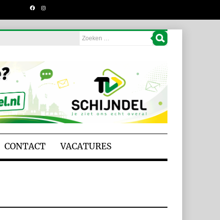
CONTACT
VACATURES