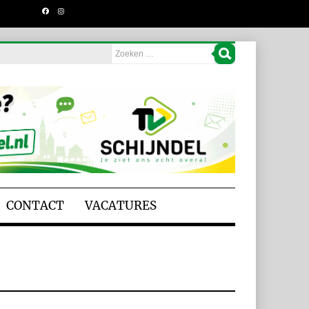
CONTACT
VACATURES