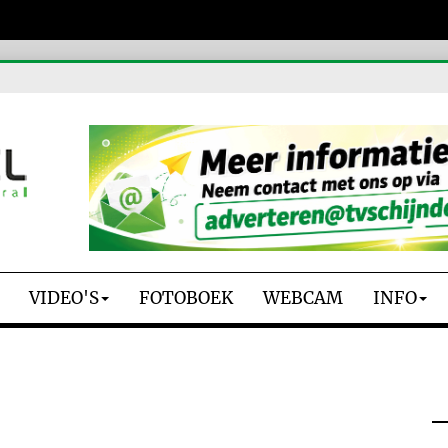
VIDEO'S
FOTOBOEK
WEBCAM
INFO