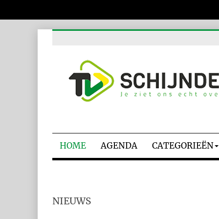
HOME
AGENDA
CATEGORIEËN
NIEUWS