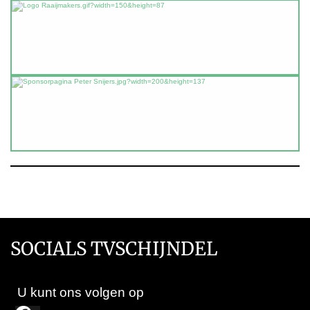
SOCIALS TVSCHIJNDEL
U kunt ons volgen op