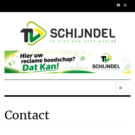
Contact