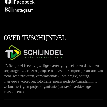
Facebook
Instagram
OVER TVSCHIJNDEL
TVSchijndel is een vrijwilligersvereniging met leden die samen
zorgdragen voor het dagelijkse nieuws uit Schijndel, realisatie van
technische projecten, cameratechniek, beeldregie, editing,
interviews-voiceover, fotografie, nieuwsredactie/itemplanning,
webmastering en projectorganisatie (carnaval, verkiezingen,
Paaspop enz).