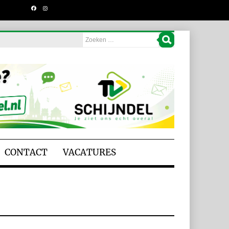
CONTACT
VACATURES