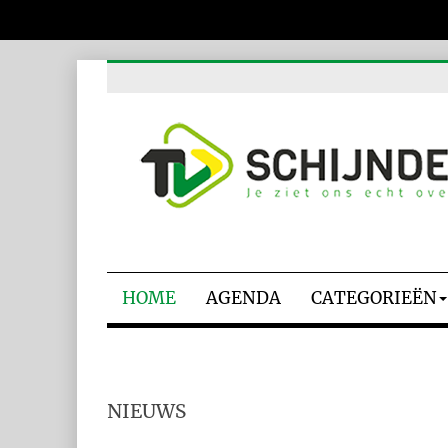
HOME
AGENDA
CATEGORIEËN
NIEUWS