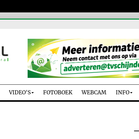
VIDEO'S
FOTOBOEK
WEBCAM
INFO