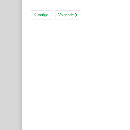
Vorige
Volgende