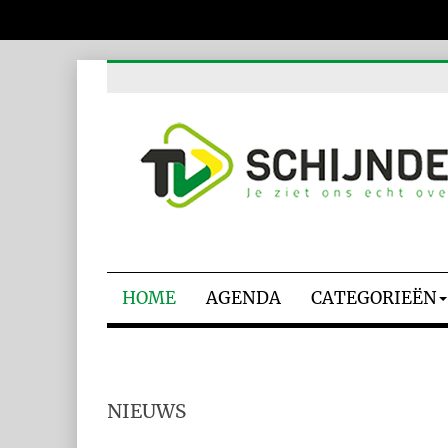
HOME
AGENDA
CATEGORIEËN
NIEUWS