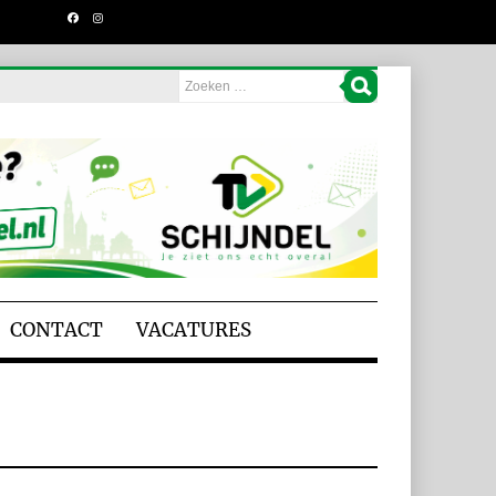
CONTACT
VACATURES