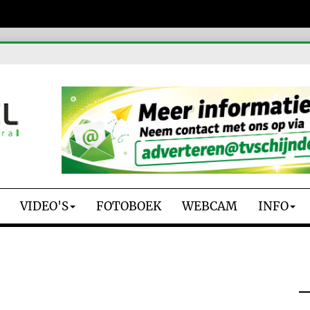
VIDEO'S
FOTOBOEK
WEBCAM
INFO