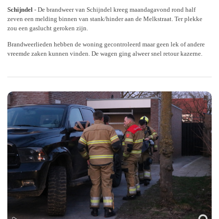
Schijndel
- De brandweer van Schijndel kreeg maandagavond rond half
zeven een melding binnen van stank/hinder aan de Melkstraat. Ter plekke
zou een gaslucht geroken zijn.
Brandweerlieden hebben de woning gecontroleerd maar geen lek of andere
vreemde zaken kunnen vinden. De wagen ging alweer snel retour kazerne.