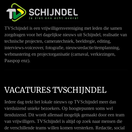
TVSchijndel is een vrijwilligersvereniging met leden die samen
zorgdragen voor het dagelijkse nieuws uit Schijndel, realisatie van
technische projecten, cameratechniek, beeldregie, editing,
interviews-voiceover, fotografie, nieuwsredactie/itemplanning,
webmastering en projectorganisatie (carnaval, verkiezingen,
Paaspop enz).
VACATURES TVSCHIJNDEL
Iedere dag trekt het lokale nieuws op TVSchijndel meer dan
vierduizend unieke bezoekers. Op hoogtepunten soms wel
tienduizend. Dit wordt allemaal mogelijk gemaakt door een team
van vrijwilligers. TVSchijndel is altijd op zoek naar mensen die
de verschillende teams willen komen versterken. Redactie, social