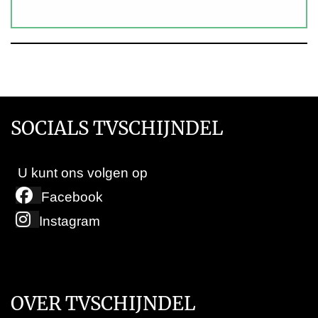
SOCIALS TVSCHIJNDEL
U kunt ons volgen op
Facebook
Instagram
OVER TVSCHIJNDEL