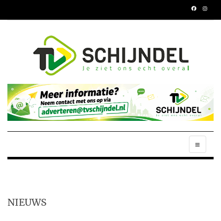
NIEUWS