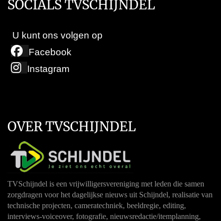
SOCIALS TVSCHIJNDEL
U kunt ons volgen op
Facebook
Instagram
OVER TVSCHIJNDEL
TVSchijndel is een vrijwilligersvereniging met leden die samen
zorgdragen voor het dagelijkse nieuws uit Schijndel, realisatie van
technische projecten, cameratechniek, beeldregie, editing,
interviews-voiceover, fotografie, nieuwsredactie/itemplanning,