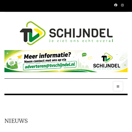
NIEUWS