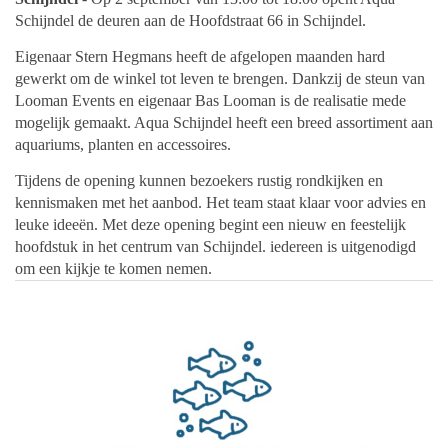
Schijndel de deuren aan de Hoofdstraat 66 in Schijndel.
Eigenaar Stern Hegmans heeft de afgelopen maanden hard
gewerkt om de winkel tot leven te brengen. Dankzij de steun van
Looman Events en eigenaar Bas Looman is de realisatie mede
mogelijk gemaakt.
Aqua Schijndel heeft een breed assortiment aan
aquariums, planten en accessoires.
Tijdens de opening kunnen bezoekers rustig rondkijken en
kennismaken met het aanbod. Het team staat klaar voor advies en
leuke ideeën. Met deze opening begint een nieuw en feestelijk
hoofdstuk in het centrum van Schijndel. iedereen is uitgenodigd
om een kijkje te komen nemen.