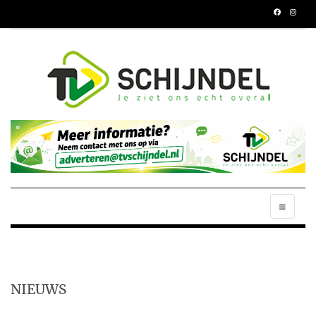
NIEUWS