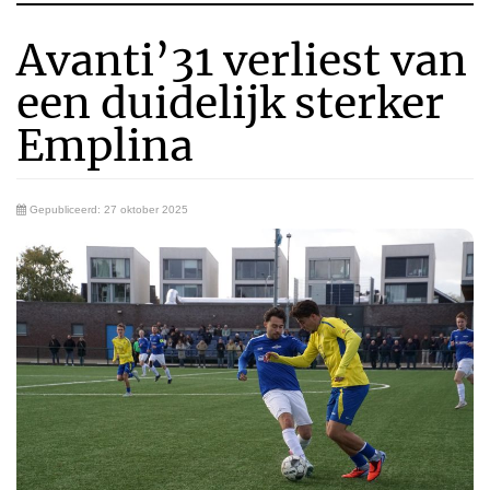
Avanti’31 verliest van
een duidelijk sterker
Emplina
Gepubliceerd: 27 oktober 2025