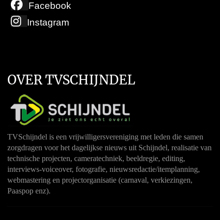
Facebook
Instagram
OVER TVSCHIJNDEL
TVSchijndel is een vrijwilligersvereniging met leden die samen
zorgdragen voor het dagelijkse nieuws uit Schijndel, realisatie van
technische projecten, cameratechniek, beeldregie, editing,
interviews-voiceover, fotografie, nieuwsredactie/itemplanning,
webmastering en projectorganisatie (carnaval, verkiezingen,
Paaspop enz).