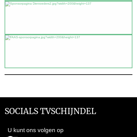
SOCIALS TVSCHIJNDEL
U kunt ons volgen op