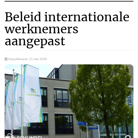
Beleid internationale
werknemers
aangepast
Gepubliceerd: 21 mei 2025