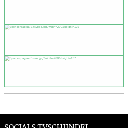
SOCIALS TVSCHIJNDEL