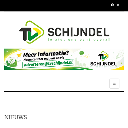
NIEUWS