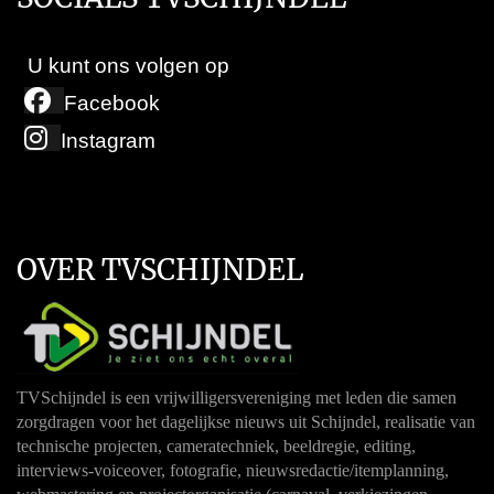
U kunt ons volgen op
Facebook
Instagram
OVER TVSCHIJNDEL
TVSchijndel is een vrijwilligersvereniging met leden die samen
zorgdragen voor het dagelijkse nieuws uit Schijndel, realisatie van
technische projecten, cameratechniek, beeldregie, editing,
interviews-voiceover, fotografie, nieuwsredactie/itemplanning,