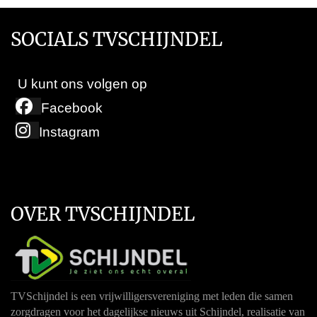
SOCIALS TVSCHIJNDEL
U kunt ons volgen op
Facebook
Instagram
OVER TVSCHIJNDEL
TVSchijndel is een vrijwilligersvereniging met leden die samen
zorgdragen voor het dagelijkse nieuws uit Schijndel, realisatie van