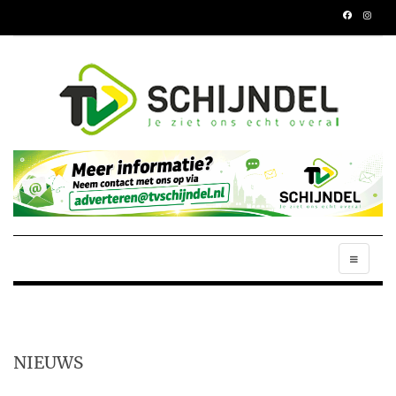
NIEUWS