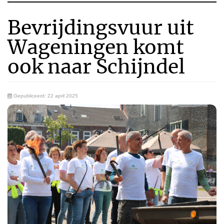
Bevrijdingsvuur uit
Wageningen komt
ook naar Schijndel
Gepubliceerd: 22 april 2025