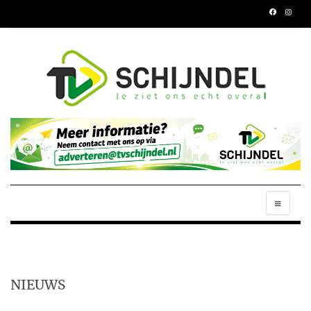
NIEUWS