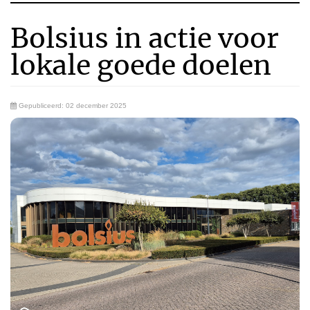
Bolsius in actie voor
lokale goede doelen
Gepubliceerd: 02 december 2025