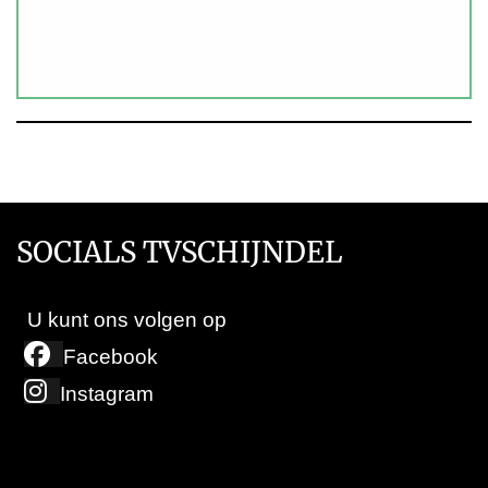
SOCIALS TVSCHIJNDEL
U kunt ons volgen op
Facebook
Instagram