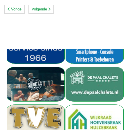
Vorige
Volgende