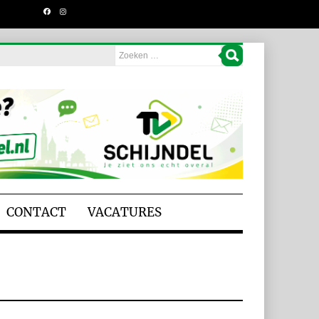
CONTACT
VACATURES