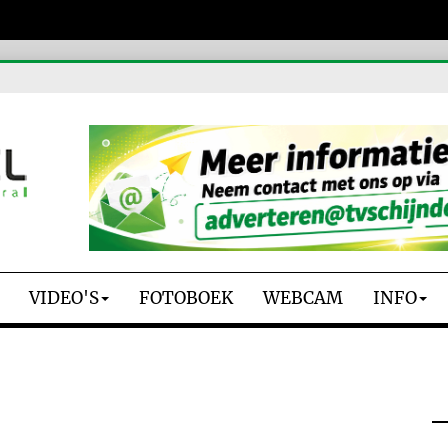
VIDEO'S
FOTOBOEK
WEBCAM
INFO