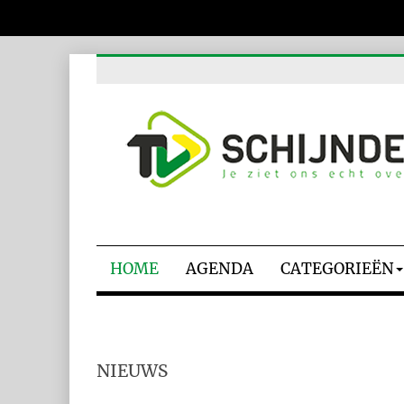
HOME
AGENDA
CATEGORIEËN
NIEUWS