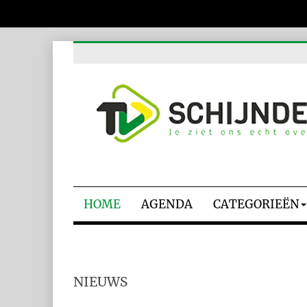
HOME
AGENDA
CATEGORIEËN
NIEUWS