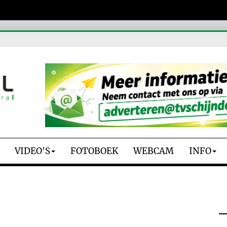
VIDEO'S
FOTOBOEK
WEBCAM
INFO