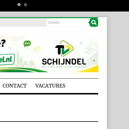
CONTACT
VACATURES