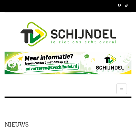
NIEUWS