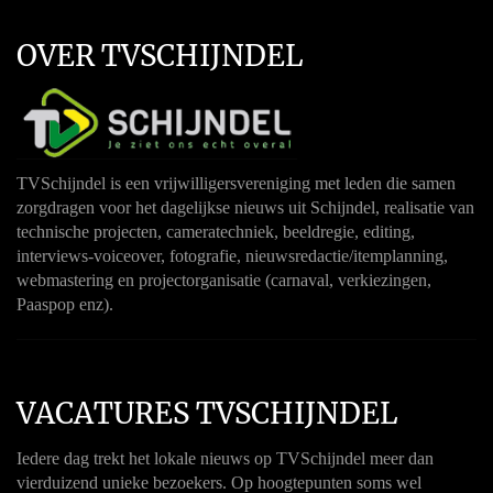
OVER TVSCHIJNDEL
TVSchijndel is een vrijwilligersvereniging met leden die samen
zorgdragen voor het dagelijkse nieuws uit Schijndel, realisatie van
technische projecten, cameratechniek, beeldregie, editing,
interviews-voiceover, fotografie, nieuwsredactie/itemplanning,
webmastering en projectorganisatie (carnaval, verkiezingen,
Paaspop enz).
VACATURES TVSCHIJNDEL
Iedere dag trekt het lokale nieuws op TVSchijndel meer dan
vierduizend unieke bezoekers. Op hoogtepunten soms wel