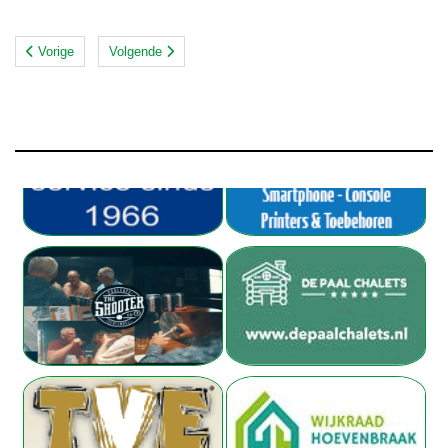
Vorige
Volgende