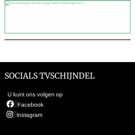
SOCIALS TVSCHIJNDEL
U kunt ons volgen op
Facebook
Instagram