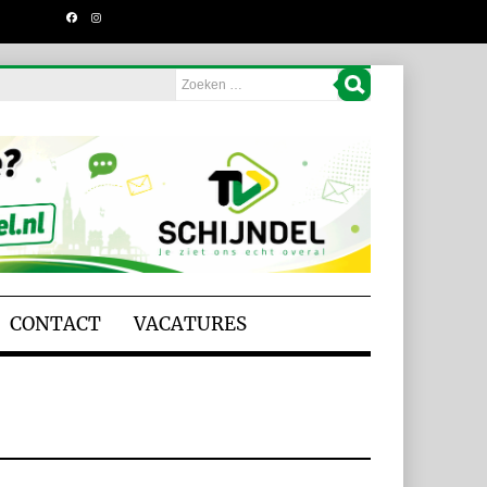
CONTACT
VACATURES