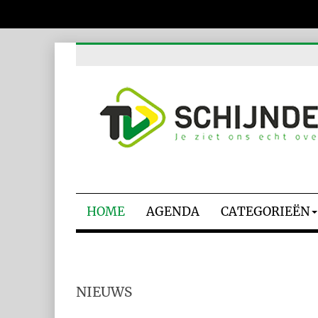
HOME
AGENDA
CATEGORIEËN
NIEUWS