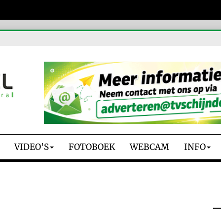
VIDEO'S
FOTOBOEK
WEBCAM
INFO