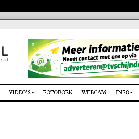
VIDEO'S
FOTOBOEK
WEBCAM
INFO