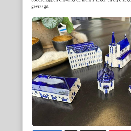
gevraagd.