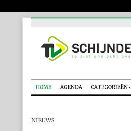
HOME
AGENDA
CATEGORIEËN
NIEUWS