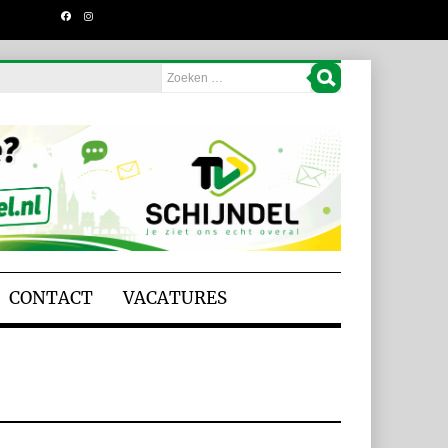
CONTACT
VACATURES