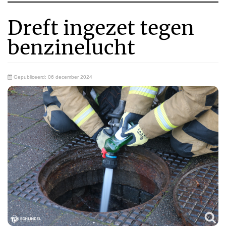
Dreft ingezet tegen
benzinelucht
Gepubliceerd: 06 december 2024