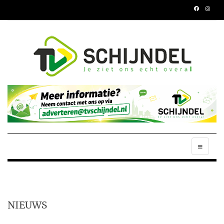
NIEUWS