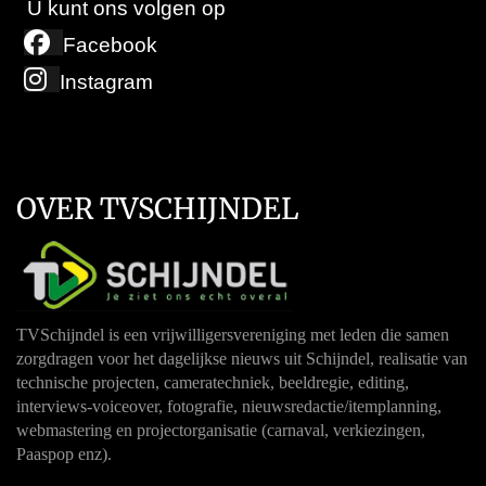
U kunt ons volgen op
Facebook
Instagram
OVER TVSCHIJNDEL
TVSchijndel is een vrijwilligersvereniging met leden die samen
zorgdragen voor het dagelijkse nieuws uit Schijndel, realisatie van
technische projecten, cameratechniek, beeldregie, editing,
interviews-voiceover, fotografie, nieuwsredactie/itemplanning,
webmastering en projectorganisatie (carnaval, verkiezingen,
Paaspop enz).