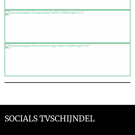
SOCIALS TVSCHIJNDEL