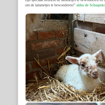
om de lammetjes te bewonderen!"
aldus de Schaapsko