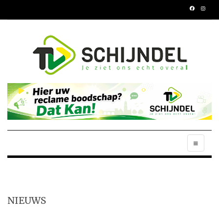
NIEUWS