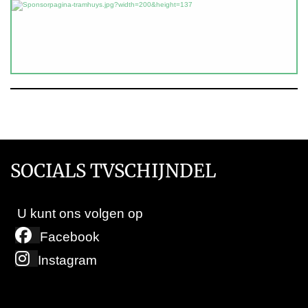
SOCIALS TVSCHIJNDEL
U kunt ons volgen op
Facebook
Instagram