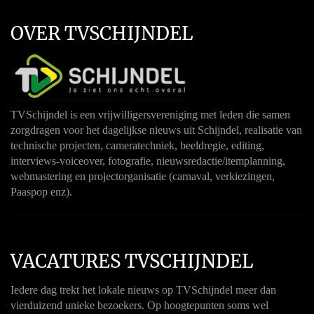
OVER TVSCHIJNDEL
TVSchijndel is een vrijwilligersvereniging met leden die samen
zorgdragen voor het dagelijkse nieuws uit Schijndel, realisatie van
technische projecten, cameratechniek, beeldregie, editing,
interviews-voiceover, fotografie, nieuwsredactie/itemplanning,
webmastering en projectorganisatie (carnaval, verkiezingen,
Paaspop enz).
VACATURES TVSCHIJNDEL
Iedere dag trekt het lokale nieuws op TVSchijndel meer dan
vierduizend unieke bezoekers. Op hoogtepunten soms wel