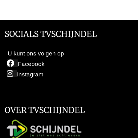
SOCIALS TVSCHIJNDEL
U kunt ons volgen op
Facebook
Instagram
OVER TVSCHIJNDEL