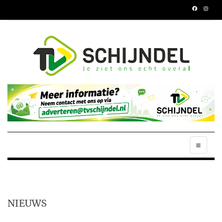
NIEUWS