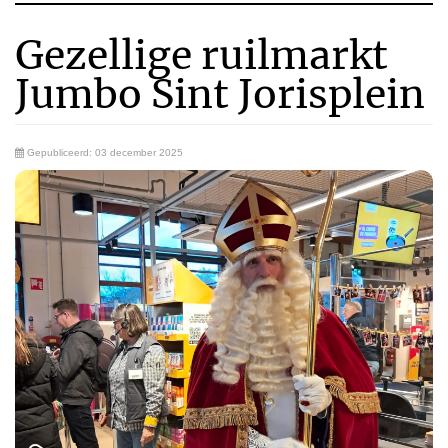
Gezellige ruilmarkt
Jumbo Sint Jorisplein
Gepubliceerd: 03 december 2025