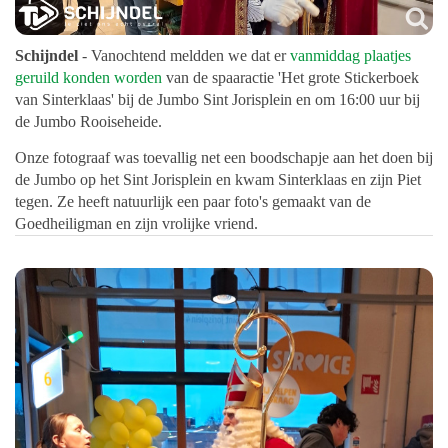
Schijndel
- Vanochtend meldden we dat er
vanmiddag plaatjes
geruild konden worden
van de spaaractie 'Het grote Stickerboek
van Sinterklaas' bij de Jumbo Sint Jorisplein en om 16:00 uur bij
de Jumbo Rooiseheide.
Onze fotograaf was toevallig net een boodschapje aan het doen bij
de Jumbo op het Sint Jorisplein en kwam Sinterklaas en zijn Piet
tegen. Ze heeft natuurlijk een paar foto's gemaakt van de
Goedheiligman en zijn vrolijke vriend.