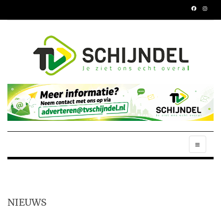
NIEUWS