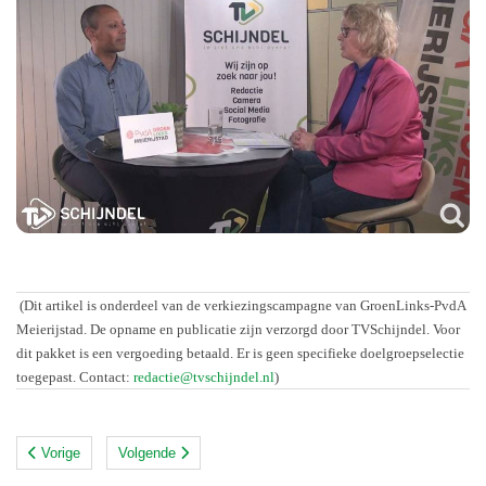
(Dit artikel is onderdeel van de verkiezingscampagne van GroenLinks-PvdA
Meierijstad. De opname en publicatie zijn verzorgd door TVSchijndel. Voor
dit pakket is een vergoeding betaald. Er is geen specifieke doelgroepselectie
toegepast. Contact:
redactie@tvschijndel.nl
)
Vorige
Volgende