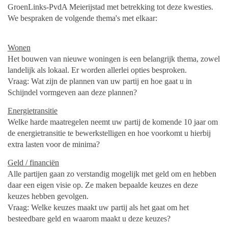
GroenLinks-PvdA Meierijstad met betrekking tot deze kwesties.
We bespraken de volgende thema's met elkaar:
Wonen
Het bouwen van nieuwe woningen is een belangrijk thema, zowel
landelijk als lokaal. Er worden allerlei opties besproken.
Vraag: Wat zijn de plannen van uw partij en hoe gaat u in
Schijndel vormgeven aan deze plannen?
Energietransitie
Welke harde maatregelen neemt uw partij de komende 10 jaar om
de energietransitie te bewerkstelligen en hoe voorkomt u hierbij
extra lasten voor de minima?
Geld / financiën
Alle partijen gaan zo verstandig mogelijk met geld om en hebben
daar een eigen visie op. Ze maken bepaalde keuzes en deze
keuzes hebben gevolgen.
Vraag: Welke keuzes maakt uw partij als het gaat om het
besteedbare geld en waarom maakt u deze keuzes?