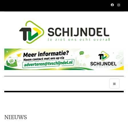
NIEUWS