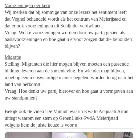
Voorzieningen per kern
Wij merken dat bij sommige van onze lezers het sentiment leeft
dat Veghel behandeld wordt als het centrum van Meierijstad en
dat er ook voorzieningen uit Schijndel verdwijnen.
Vraag: Welke voorzieningen worden door uw partij gezien als
basisvoorzieningen en hoe gaat u ervoor zorgen dat die behouden
blijven?
Migratie
Stelling: Migranten die hier mogen blijven moeten een passende
bijdrage leveren aan de samenleving. En wie niet mag blijven,
moet op een menswaardige manier begeleid worden terug naar het
land van herkomst.
Vraag: Hoe denkt uw partij hierover en hoe gaat u vormgeven aan
uw standpunten?
Bekijk ook de video 'De Minuut' waarin Kwafo Acquaah Arhin
uitlegt waarom een stem op GroenLinks-PvdA Meierijstad
volgens hem de juiste keuze is voor u.