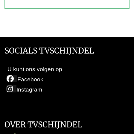
SOCIALS TVSCHIJNDEL
U kunt ons volgen op
Facebook
Instagram
OVER TVSCHIJNDEL