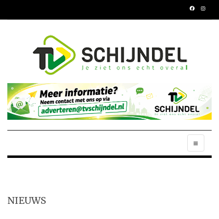
NIEUWS