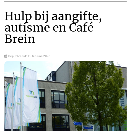
Hulp bij aangifte,
autisme en Café
Brein
Gepubliceerd: 12 februari 2026