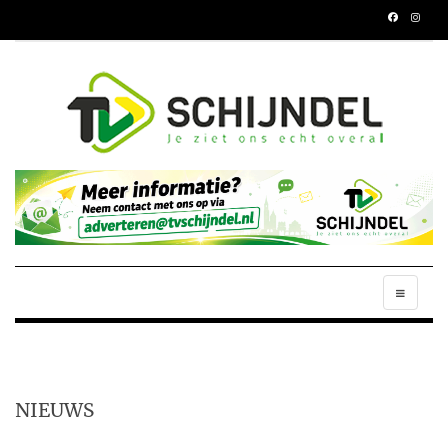
NIEUWS