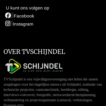
U kunt ons volgen op
Facebook
Instagram
OVER TVSCHIJNDEL
TVSchijndel is een vrijwilligersvereniging met leden die samen
zorgdragen voor het dagelijkse nieuws uit Schijndel, realisatie van
technische projecten, cameratechniek, beeldregie, editing,
interviews-voiceover, fotografie, nieuwsredactie/itemplanning,
webmastering en projectorganisatie (carnaval, verkiezingen,
Paaspop enz).