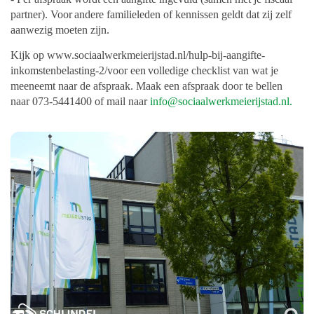
partner). Voor
andere familieleden of kennissen geldt dat zij zelf
aanwezig moeten zijn.
Kijk op www.sociaalwerkmeierijstad.nl/hulp-bij-aangifte-
inkomstenbelasting-2/voor een
volledige checklist van wat je
meeneemt naar de afspraak. Maak een afspraak door te
bellen
naar 073-5441400 of mail naar
info@sociaalwerkmeierijstad.nl
.