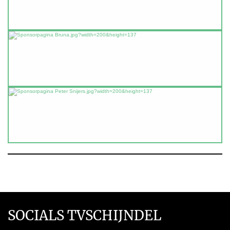
SOCIALS TVSCHIJNDEL