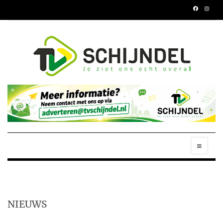
NIEUWS