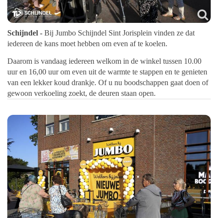
Schijndel -
Bij Jumbo Schijndel Sint Jorisplein vinden ze dat
iedereen de kans moet hebben om even af te koelen.
Daarom is vandaag iedereen welkom in de winkel tussen 10.00
uur en 16,00 uur om even uit de warmte te stappen en te genieten
van een lekker koud drankje. Of u nu boodschappen gaat doen of
gewoon verkoeling zoekt, de deuren staan open.