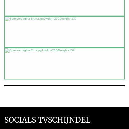
SOCIALS TVSCHIJNDEL