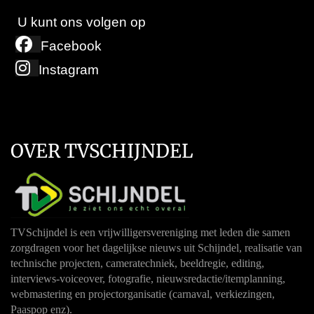
U kunt ons volgen op
Facebook
Instagram
OVER TVSCHIJNDEL
TVSchijndel is een vrijwilligersvereniging met leden die samen
zorgdragen voor het dagelijkse nieuws uit Schijndel, realisatie van
technische projecten, cameratechniek, beeldregie, editing,
interviews-voiceover, fotografie, nieuwsredactie/itemplanning,
webmastering en projectorganisatie (carnaval, verkiezingen,
Paaspop enz).