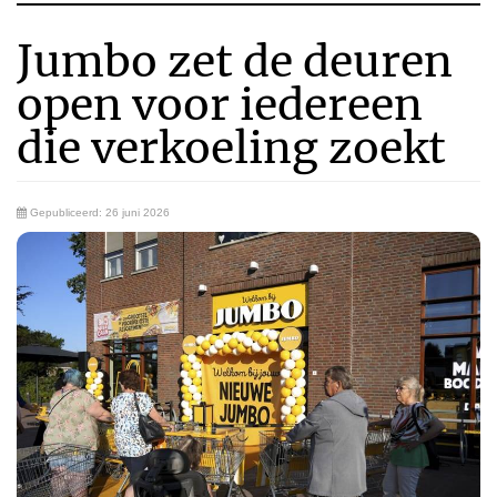
Jumbo zet de deuren
open voor iedereen
die verkoeling zoekt
Gepubliceerd: 26 juni 2026