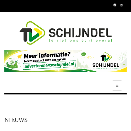
NIEUWS