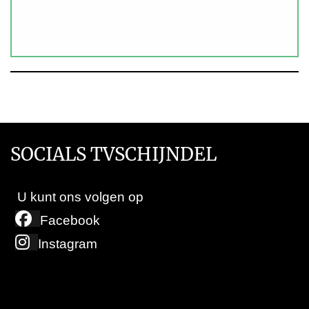
SOCIALS TVSCHIJNDEL
U kunt ons volgen op
Facebook
Instagram