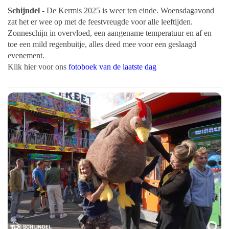
Schijndel -
De Kermis 2025 is weer ten einde. Woensdagavond
zat het er wee op met de feestvreugde voor alle leeftijden.
Zonneschijn in overvloed, een aangename temperatuur en af en
toe een mild regenbuitje, alles deed mee voor een geslaagd
evenement.
Klik hier voor ons
fotoboek van de laatste dag