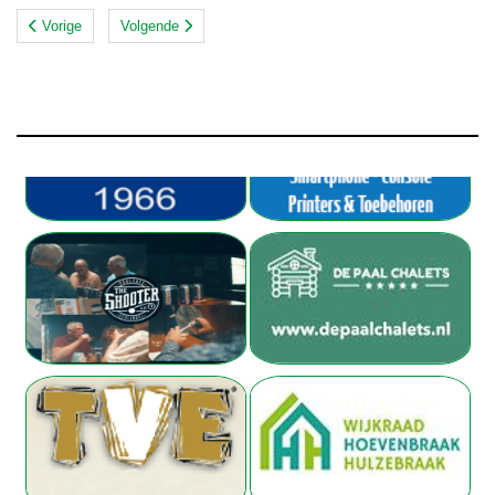
Vorige
Volgende