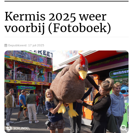
Kermis 2025 weer
voorbij (Fotoboek)
Gepubliceerd: 17 juli 2025