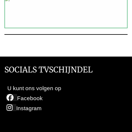
SOCIALS TVSCHIJNDEL
U kunt ons volgen op
Facebook
Instagram