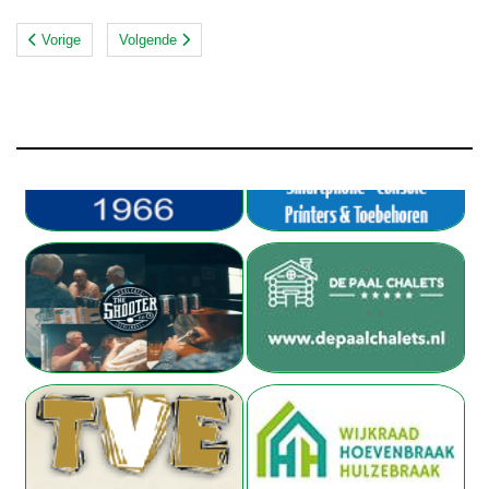
Vorige
Volgende