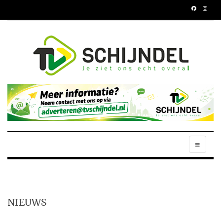
NIEUWS