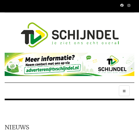
NIEUWS