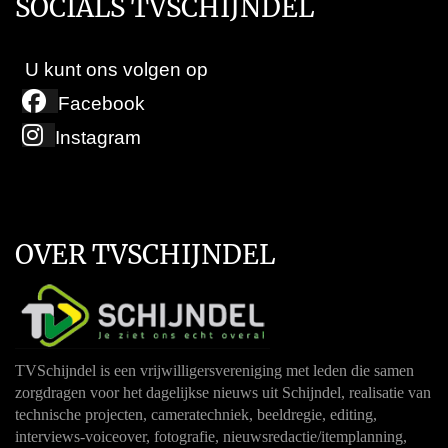
SOCIALS TVSCHIJNDEL
U kunt ons volgen op
Facebook
Instagram
OVER TVSCHIJNDEL
TVSchijndel is een vrijwilligersvereniging met leden die samen
zorgdragen voor het dagelijkse nieuws uit Schijndel, realisatie van
technische projecten, cameratechniek, beeldregie, editing,
interviews-voiceover, fotografie, nieuwsredactie/itemplanning,