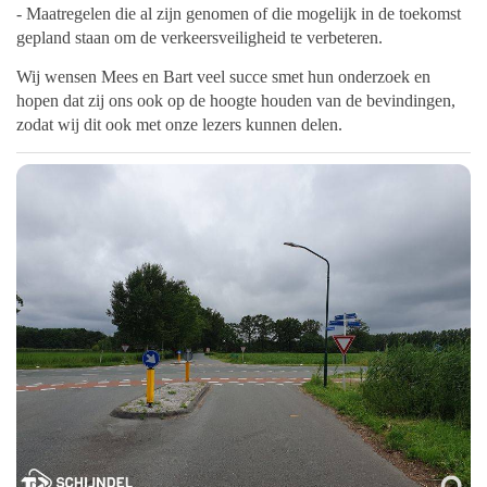
- Maatregelen die al zijn genomen of die mogelijk in de toekomst
gepland staan om de verkeersveiligheid te verbeteren.
Wij wensen Mees en Bart veel succe smet hun onderzoek en
hopen dat zij ons ook op de hoogte houden van de bevindingen,
zodat wij dit ook met onze lezers kunnen delen.