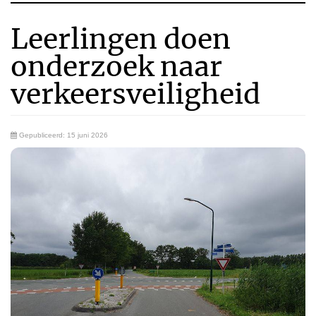
Leerlingen doen
onderzoek naar
verkeersveiligheid
Gepubliceerd: 15 juni 2026