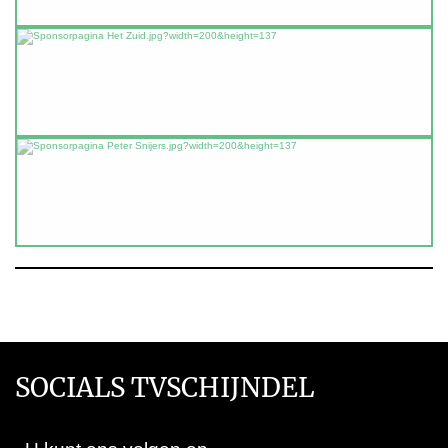
SOCIALS TVSCHIJNDEL