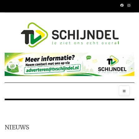
NIEUWS