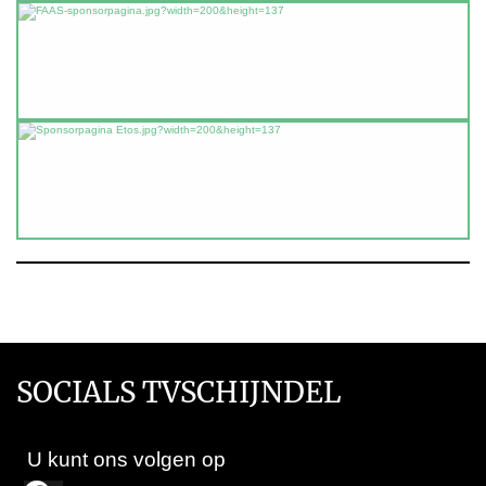
SOCIALS TVSCHIJNDEL
U kunt ons volgen op