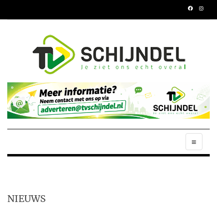
NIEUWS