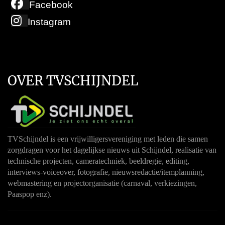
Facebook
Instagram
OVER TVSCHIJNDEL
TVSchijndel is een vrijwilligersvereniging met leden die samen
zorgdragen voor het dagelijkse nieuws uit Schijndel, realisatie van
technische projecten, cameratechniek, beeldregie, editing,
interviews-voiceover, fotografie, nieuwsredactie/itemplanning,
webmastering en projectorganisatie (carnaval, verkiezingen,
Paaspop enz).