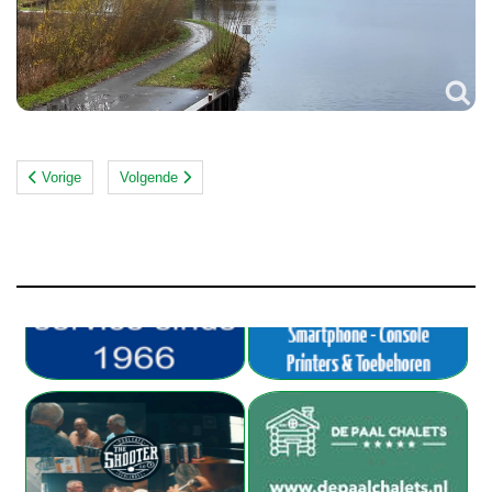
Vorige
Volgende