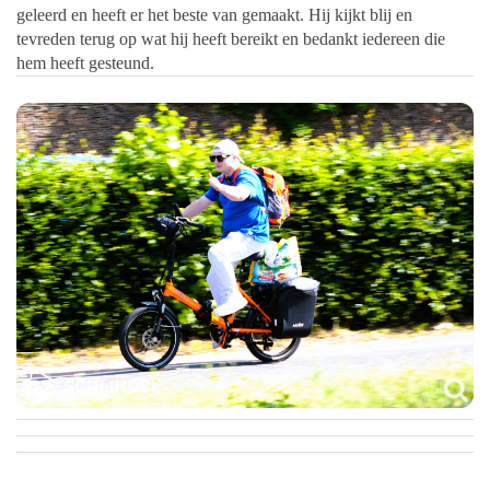
geleerd en heeft er het beste van gemaakt. Hij kijkt blij en
tevreden terug op wat hij heeft bereikt en bedankt iedereen die
hem heeft gesteund.