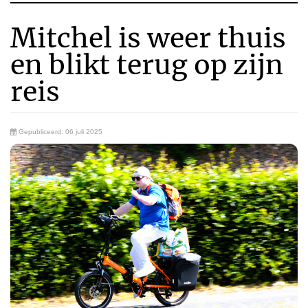
Mitchel is weer thuis
en blikt terug op zijn
reis
Gepubliceerd: 06 juli 2025