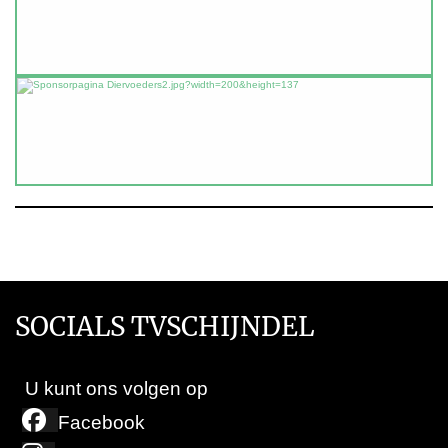
SOCIALS TVSCHIJNDEL
U kunt ons volgen op
Facebook