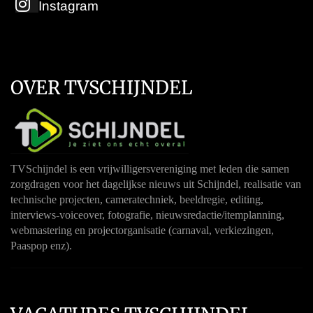
Instagram
OVER TVSCHIJNDEL
TVSchijndel is een vrijwilligersvereniging met leden die samen
zorgdragen voor het dagelijkse nieuws uit Schijndel, realisatie van
technische projecten, cameratechniek, beeldregie, editing,
interviews-voiceover, fotografie, nieuwsredactie/itemplanning,
webmastering en projectorganisatie (carnaval, verkiezingen,
Paaspop enz).