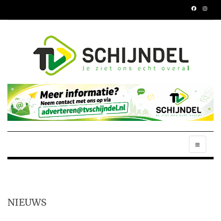
NIEUWS