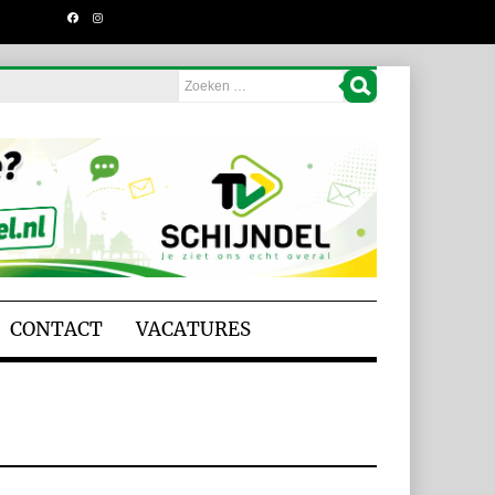
CONTACT
VACATURES