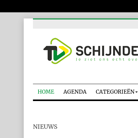
HOME
AGENDA
CATEGORIEËN
NIEUWS