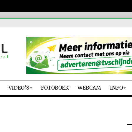
VIDEO'S
FOTOBOEK
WEBCAM
INFO