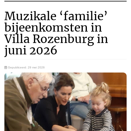
Muzikale ‘familie’
bijeenkomsten in
Villa Rozenburg in
juni 2026
Gepubliceerd: 29 mei 2026