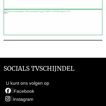
SOCIALS TVSCHIJNDEL
U kunt ons volgen op
Facebook
Instagram