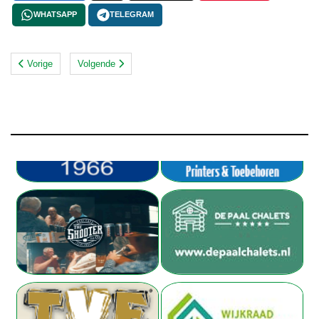
WHATSAPP
TELEGRAM
Vorige
Volgende