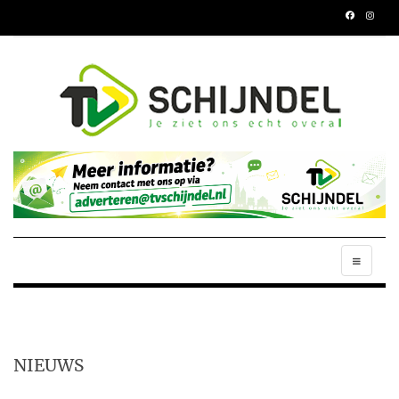
NIEUWS