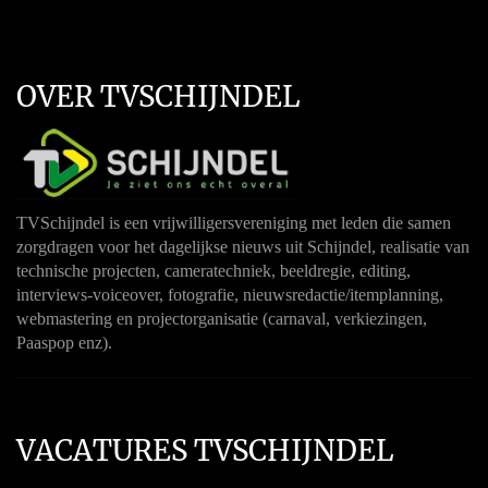
OVER TVSCHIJNDEL
TVSchijndel is een vrijwilligersvereniging met leden die samen
zorgdragen voor het dagelijkse nieuws uit Schijndel, realisatie van
technische projecten, cameratechniek, beeldregie, editing,
interviews-voiceover, fotografie, nieuwsredactie/itemplanning,
webmastering en projectorganisatie (carnaval, verkiezingen,
Paaspop enz).
VACATURES TVSCHIJNDEL