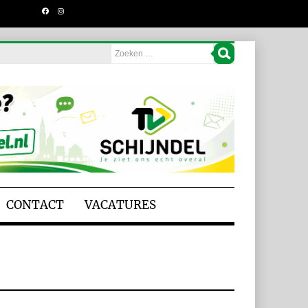
CONTACT
VACATURES