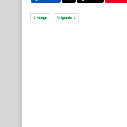
Vorige
Volgende