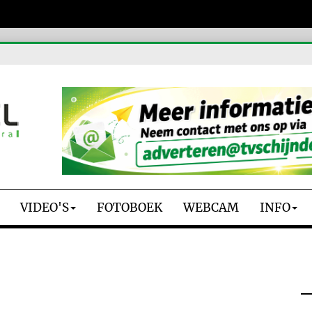
VIDEO'S
FOTOBOEK
WEBCAM
INFO