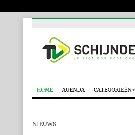
HOME
AGENDA
CATEGORIEËN
NIEUWS