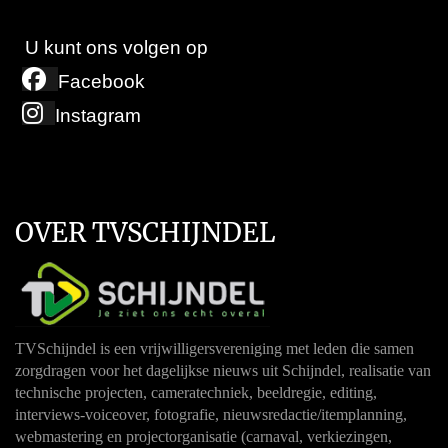
U kunt ons volgen op
Facebook
Instagram
OVER TVSCHIJNDEL
TVSchijndel is een vrijwilligersvereniging met leden die samen
zorgdragen voor het dagelijkse nieuws uit Schijndel, realisatie van
technische projecten, cameratechniek, beeldregie, editing,
interviews-voiceover, fotografie, nieuwsredactie/itemplanning,
webmastering en projectorganisatie (carnaval, verkiezingen,