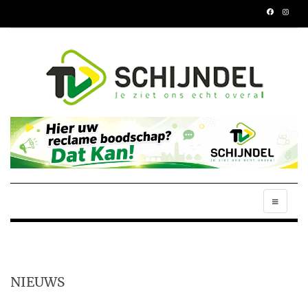
NIEUWS