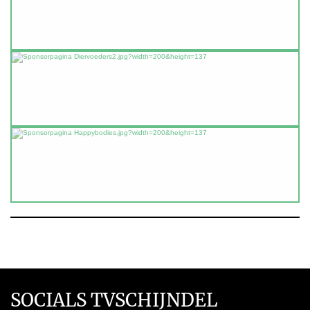
SOCIALS TVSCHIJNDEL