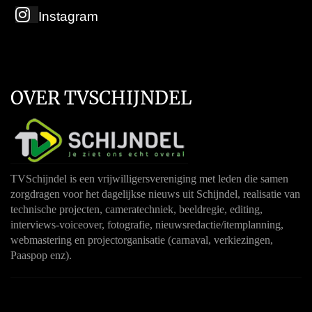
Instagram
OVER TVSCHIJNDEL
TVSchijndel is een vrijwilligersvereniging met leden die samen
zorgdragen voor het dagelijkse nieuws uit Schijndel, realisatie van
technische projecten, cameratechniek, beeldregie, editing,
interviews-voiceover, fotografie, nieuwsredactie/itemplanning,
webmastering en projectorganisatie (carnaval, verkiezingen,
Paaspop enz).