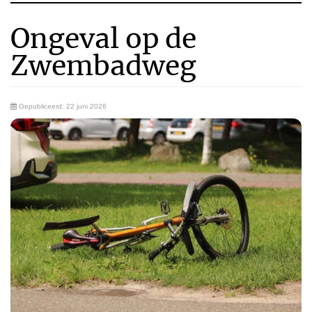
Ongeval op de
Zwembadweg
Gepubliceerd: 22 juni 2026