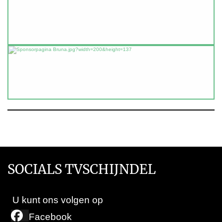
SOCIALS TVSCHIJNDEL
U kunt ons volgen op
Facebook