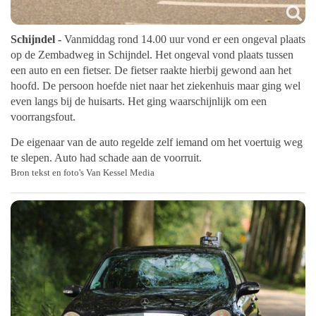
Schijndel -
Vanmiddag rond 14.00 uur vond er een ongeval plaats
op de Zembadweg in Schijndel. Het ongeval vond plaats tussen
een auto en een fietser. De fietser raakte hierbij gewond aan het
hoofd. De persoon hoefde niet naar het ziekenhuis maar ging wel
even langs bij de huisarts. Het ging waarschijnlijk om een
voorrangsfout.
De eigenaar van de auto regelde zelf iemand om het voertuig weg
te slepen. Auto had schade aan de voorruit.
Bron tekst en foto's Van Kessel Media