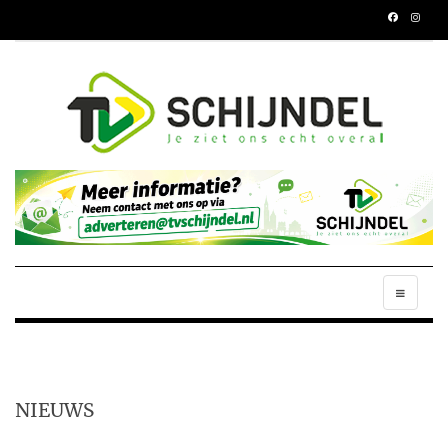
NIEUWS