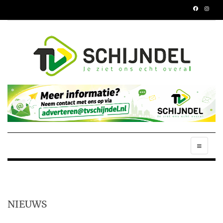
NIEUWS