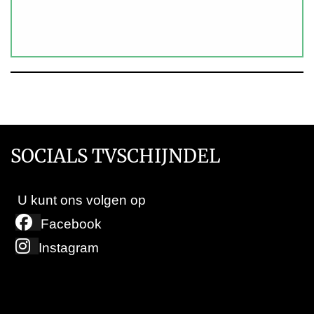
SOCIALS TVSCHIJNDEL
U kunt ons volgen op
Facebook
Instagram