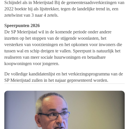
Schijndel als in Meierijstad Bij de gemeenteraadsverkiezingen van
2022 boekte hij als lijsttrekker, tegen de landelijke trend in, een
zetelwinst van 3 naar 4 zetels.
Speerpunten 2026
De SP Meierijstad wil in de komende periode onder andere
inzetten op het stoppen van de stijgende woonlasten, het
versterken van voorzieningen en het opkomen voor inwoners die
tussen wal en schip dreigen te vallen. Speerpunt is natuurlijk het
realiseren van meer sociale huurwoningen en betaalbare
koopwoningen voor jongeren.
De volledige kandidatenlijst en het verkiezingsprogramma van de
SP Meierijstad zullen in het najaar gepresenteerd worden.