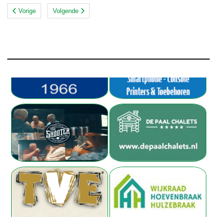
Vorige
Volgende