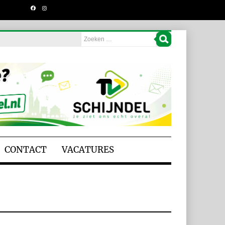
CONTACT
VACATURES