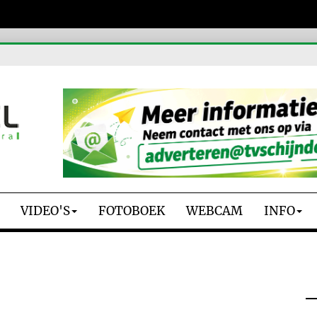
VIDEO'S
FOTOBOEK
WEBCAM
INFO