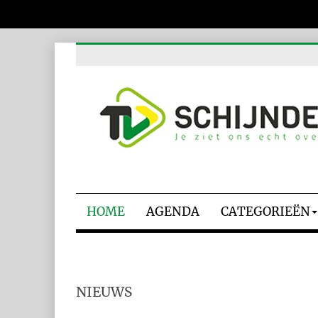
HOME
AGENDA
CATEGORIEËN
NIEUWS