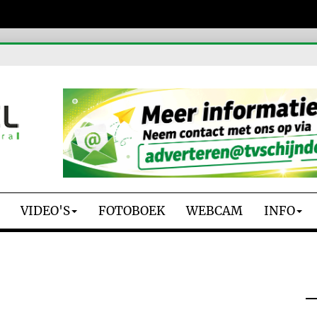
VIDEO'S
FOTOBOEK
WEBCAM
INFO