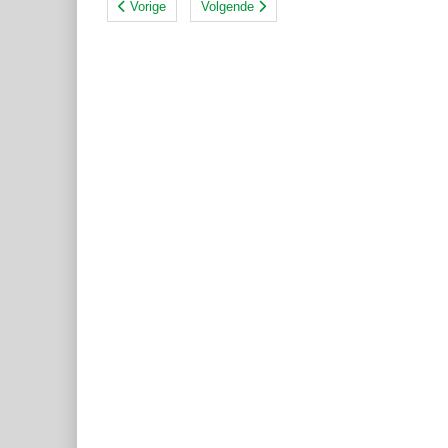
Vorige
Volgende