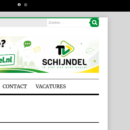
CONTACT
VACATURES