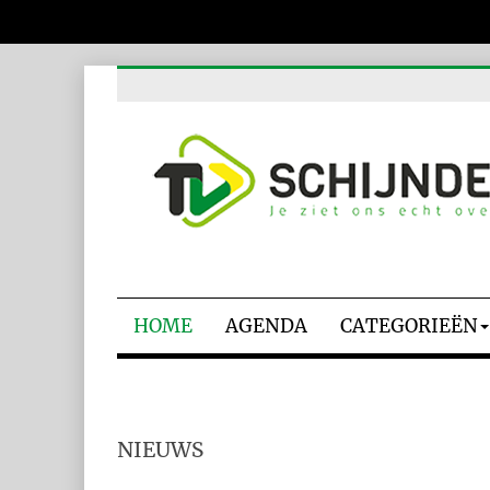
HOME
AGENDA
CATEGORIEËN
NIEUWS