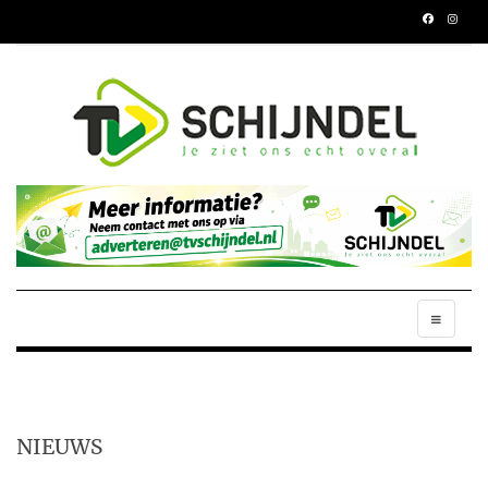
NIEUWS