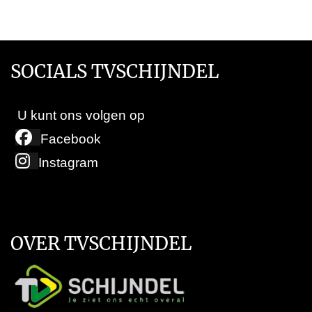
SOCIALS TVSCHIJNDEL
U kunt ons volgen op
Facebook
Instagram
OVER TVSCHIJNDEL