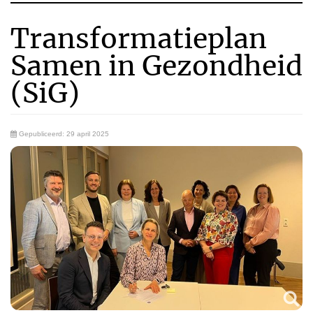
Transformatieplan
Samen in Gezondheid
(SiG)
Gepubliceerd: 29 april 2025