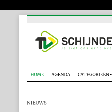
HOME
AGENDA
CATEGORIEËN
NIEUWS