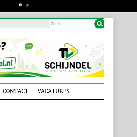
CONTACT
VACATURES