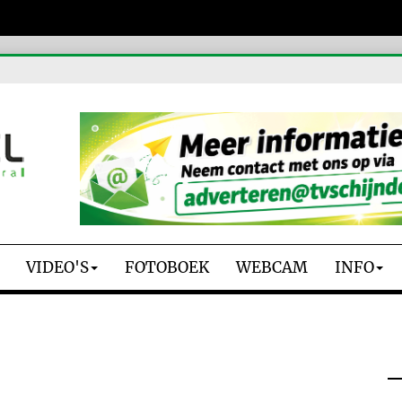
VIDEO'S
FOTOBOEK
WEBCAM
INFO