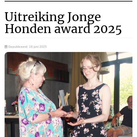
Uitreiking Jonge
Honden award 2025
Gepubliceerd: 16 juni 2025