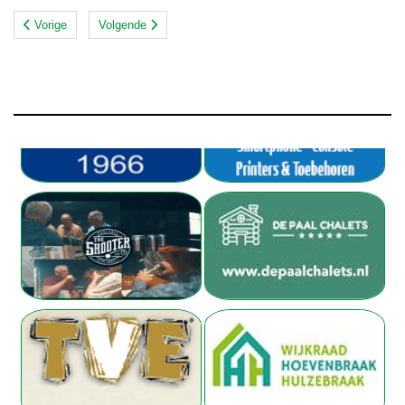
Vorige
Volgende