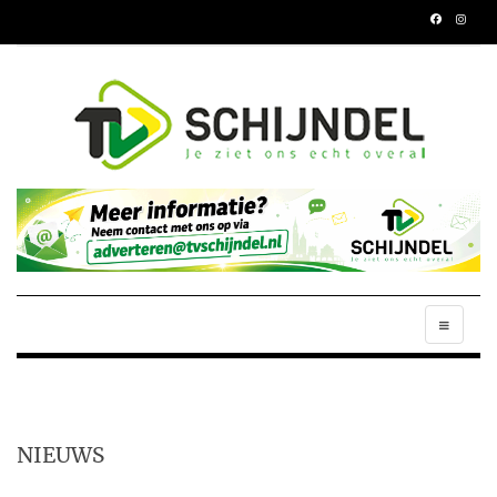
NIEUWS