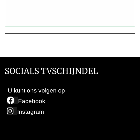
SOCIALS TVSCHIJNDEL
U kunt ons volgen op
Facebook
Instagram