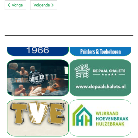
Vorige
Volgende