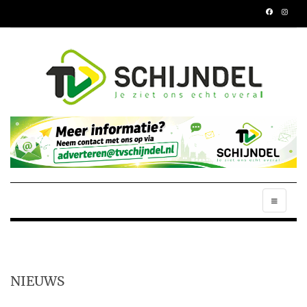
NIEUWS