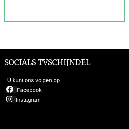
SOCIALS TVSCHIJNDEL
U kunt ons volgen op
Facebook
Instagram