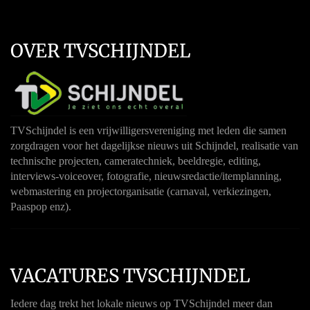
OVER TVSCHIJNDEL
TVSchijndel is een vrijwilligersvereniging met leden die samen
zorgdragen voor het dagelijkse nieuws uit Schijndel, realisatie van
technische projecten, cameratechniek, beeldregie, editing,
interviews-voiceover, fotografie, nieuwsredactie/itemplanning,
webmastering en projectorganisatie (carnaval, verkiezingen,
Paaspop enz).
VACATURES TVSCHIJNDEL
Iedere dag trekt het lokale nieuws op TVSchijndel meer dan