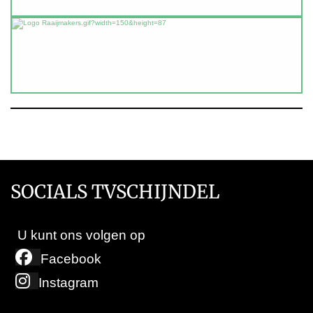
SOCIALS TVSCHIJNDEL
U kunt ons volgen op
Facebook
Instagram