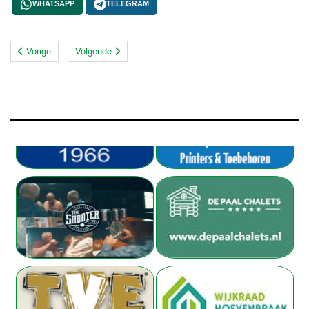
WHATSAPP
TELEGRAM
Vorige
Volgende