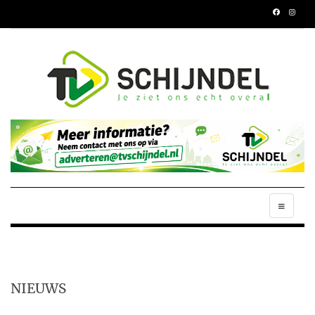
NIEUWS