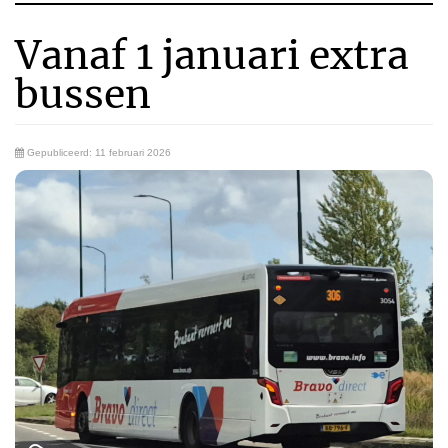
Vanaf 1 januari extra
bussen
Gepubliceerd: 11 februari 2026