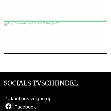
SOCIALS TVSCHIJNDEL
U kunt ons volgen op
Facebook