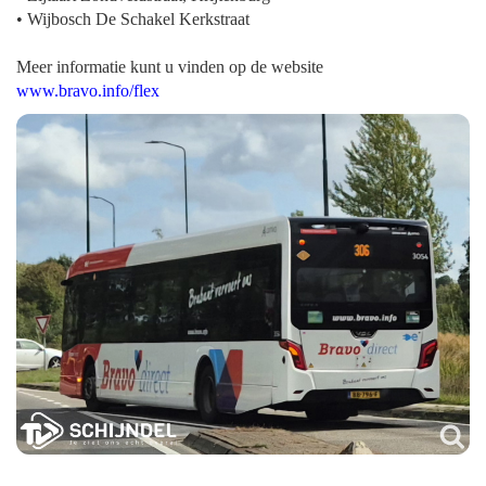
• Wijbosch De Schakel Kerkstraat
Meer informatie kunt u vinden op de website
www.bravo.info/flex