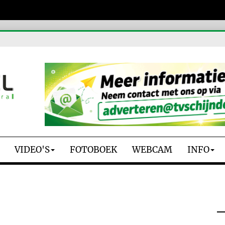
VIDEO'S
FOTOBOEK
WEBCAM
INFO