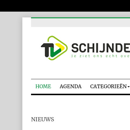
HOME
AGENDA
CATEGORIEËN
NIEUWS