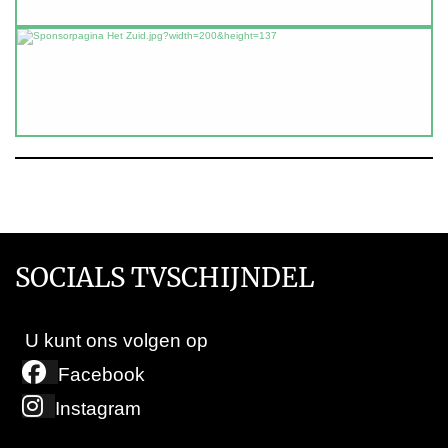
SOCIALS TVSCHIJNDEL
U kunt ons volgen op
Facebook
Instagram