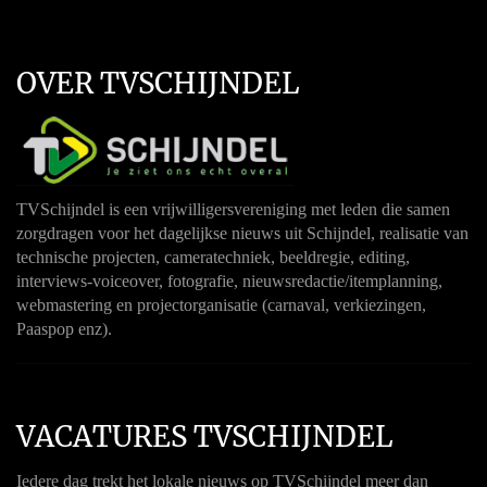
OVER TVSCHIJNDEL
TVSchijndel is een vrijwilligersvereniging met leden die samen
zorgdragen voor het dagelijkse nieuws uit Schijndel, realisatie van
technische projecten, cameratechniek, beeldregie, editing,
interviews-voiceover, fotografie, nieuwsredactie/itemplanning,
webmastering en projectorganisatie (carnaval, verkiezingen,
Paaspop enz).
VACATURES TVSCHIJNDEL
Iedere dag trekt het lokale nieuws op TVSchijndel meer dan