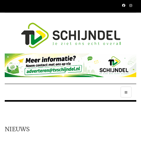
NIEUWS