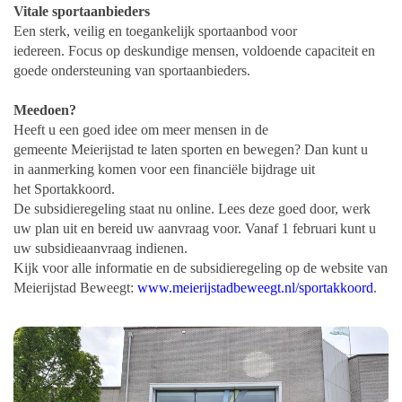
Vitale sportaanbieders
Een sterk, veilig en toegankelijk sportaanbod voor
iedereen. Focus op deskundige mensen, voldoende capaciteit en
goede ondersteuning van sportaanbieders.
Meedoen?
Heeft u een goed idee om meer mensen in de
gemeente Meierijstad te laten sporten en bewegen? Dan kunt u
in aanmerking komen voor een financiële bijdrage uit
het Sportakkoord.
De subsidieregeling staat nu online. Lees deze goed door, werk
uw plan uit en bereid uw aanvraag voor. Vanaf 1 februari kunt u
uw subsidieaanvraag indienen.
Kijk voor alle informatie en de subsidieregeling op de website van
Meierijstad Beweegt:
www.meierijstadbeweegt.nl/sportakkoord
.