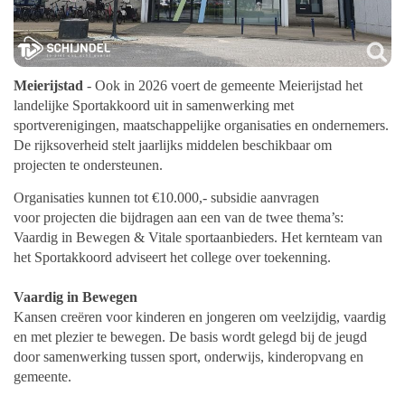
Meierijstad
- Ook in 2026 voert de gemeente Meierijstad het
landelijke Sportakkoord uit in samenwerking met
sportverenigingen, maatschappelijke organisaties en ondernemers.
De rijksoverheid stelt jaarlijks middelen beschikbaar om
projecten te ondersteunen.
Organisaties kunnen tot €10.000,- subsidie aanvragen
voor projecten die bijdragen aan een van de twee thema’s:
Vaardig in Bewegen & Vitale sportaanbieders. Het kernteam van
het Sportakkoord adviseert het college over toekenning.
Vaardig in Bewegen
Kansen creëren voor kinderen en jongeren om veelzijdig, vaardig
en met plezier te bewegen. De basis wordt gelegd bij de jeugd
door samenwerking tussen sport, onderwijs, kinderopvang en
gemeente.