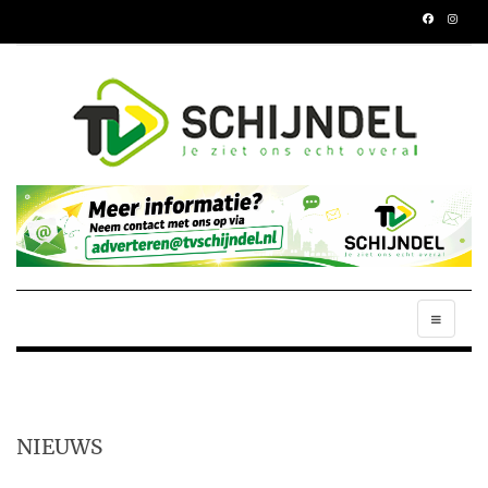
NIEUWS