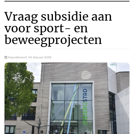
Vraag subsidie aan
voor sport- en
beweegprojecten
Gepubliceerd: 04 februari 2026