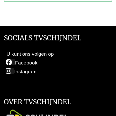
SOCIALS TVSCHIJNDEL
U kunt ons volgen op
Facebook
Instagram
OVER TVSCHIJNDEL