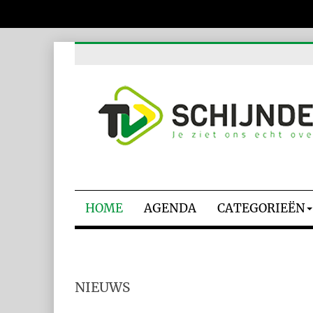
HOME
AGENDA
CATEGORIEËN
NIEUWS