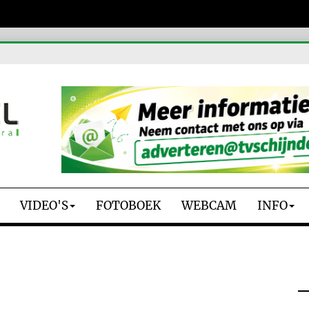
VIDEO'S
FOTOBOEK
WEBCAM
INFO