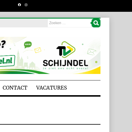
CONTACT
VACATURES